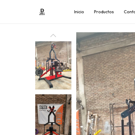
Inicio
Productos
Cont