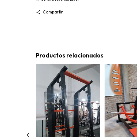
Compartir
Productos relacionados